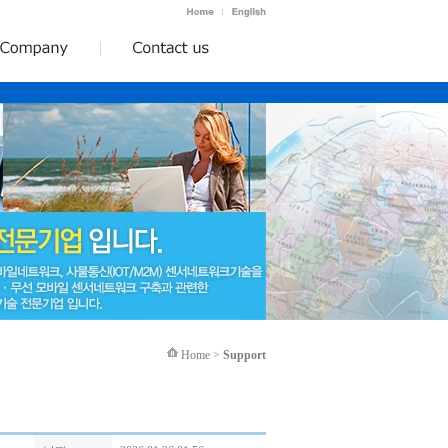
Home >
Support