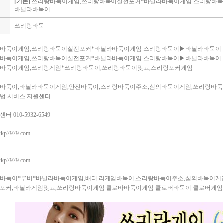
[기본]
쓰리랑바둑이게임,쓰리랑바둑이실전포커*바닐라바둑이게임 스리랑바
바닐라바둑이
쓰리랑바둑
바둑이게임,쓰리랑바둑이실전포커*바닐라바둑이게임 스리랑바둑이▶바닐라바둑이
바둑이게임,쓰리랑바둑이실전포커*바닐라바둑이게임 스리랑바둑이▶바닐라바둑이
바둑이게임,쓰리랑게임*쓰리랑바둑이,쓰리랑바둑이맞고,스리랑포커게임
바둑이,바닐라바둑이게임,안전바둑이,스리랑바둑이주소,심의바둑이게임,쓰리랑바둑이
법 서비스 지원센터
터 010-5932-6549
/kkp7979.com
/kkp7979.com
바둑이*루비*바닐라바둑이게임,배터 리게임바둑이,스리랑바둑이주소,심의바둑이게
포커,바닐라게임맞고,쓰리랑바둑이게임 클로바바둑이게임 클로버바둑이 클로버게임