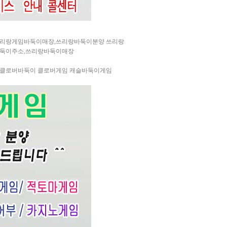
쓰리랑게임바둑이매장,쓰리랑바둑이분양 쓰리랑
바둑이주소,쓰리랑바둑이매장
 클로버바둑이 클로버게임 캐슬바둑이게임