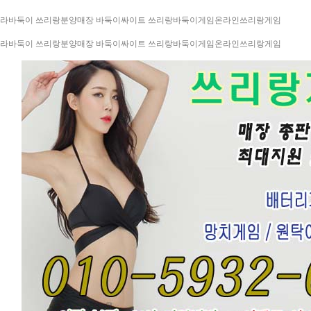
라바둑이 쓰리랑분양매장 바둑이싸이트 쓰리랑바둑이게임온라인쓰리랑게임
라바둑이 쓰리랑분양매장 바둑이싸이트 쓰리랑바둑이게임온라인쓰리랑게임