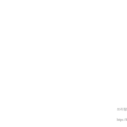
쓰리랑
https:/