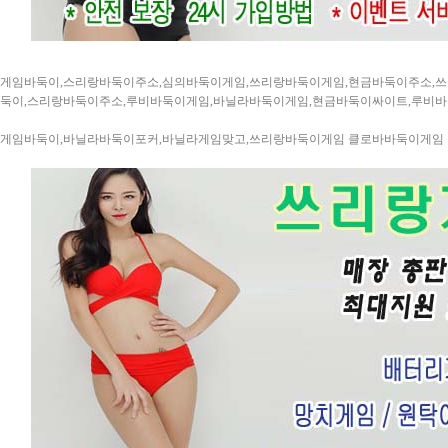
게임바둑이,스리랑바둑이주소,심의바둑이게임,쓰리랑바둑이게임,현금바둑이주소,
둑이,스리랑바둑이주소,루비바둑이게임,바닐라바둑이게임,현금바둑이싸이트,루비
게임바둑이,바닐라바둑이포커,바닐라게임맞고,쓰리랑바둑이게임 클로바바둑이게임