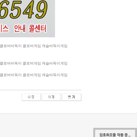
 클로버바둑이 클로버게임 캐슬바둑이게임
 클로버바둑이 클로버게임 캐슬바둑이게임
 클로버바둑이 클로버게임 캐슬바둑이게임